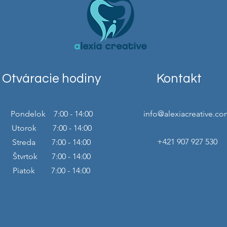
Otváracie hodiny
Kontakt
Pondelok 7:00 - 14:00
info@alexiacreative.co
Utorok 7:00 - 14:00
+421 907 927 530
Streda 7:00 - 14:00
Štvrtok 7:00 - 14:00
Piatok 7:00 - 14:00