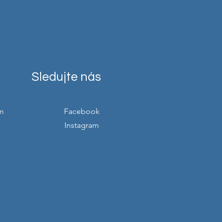
Sledujte nás
m
Facebook
Instagram