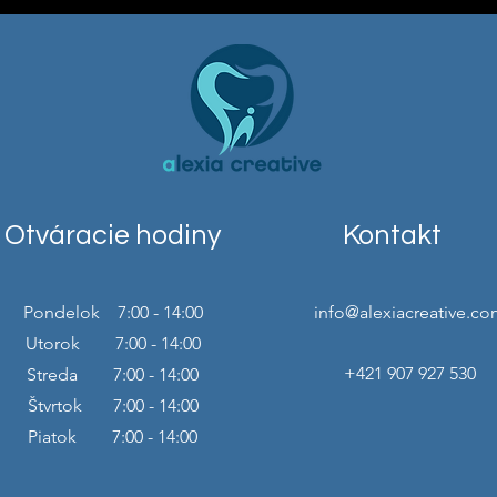
Otváracie hodiny
Kontakt
Pondelok 7:00 - 14:00
info@alexiacreative.co
Utorok 7:00 - 14:00
+421 907 927 530
Streda 7:00 - 14:00
Štvrtok 7:00 - 14:00
Piatok 7:00 - 14:00