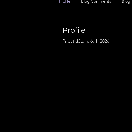
Profile
Blog Comments
Blog 
Profile
Pridať dátum: 6. 1. 2026