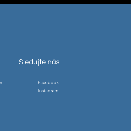
Sledujte nás
m
Facebook
Instagram